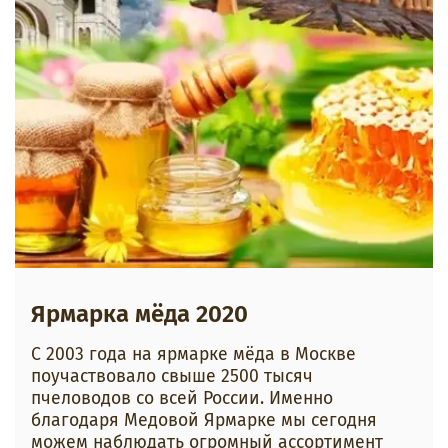
Ярмарка мёда 2020
С 2003 года на ярмарке мёда в Москве
поучаствовало свыше 2500 тысяч
пчеловодов со всей России. Именно
благодаря Медовой Ярмарке мы сегодня
можем наблюдать огромный ассортимент