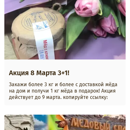
Акция 8 Марта 3+1!
Закажи более 3 кг и более с доставкой мёда
на дом и получи 1 кг мёда в подарок! Акция
действует до 9 марта. копируйте ссылку: