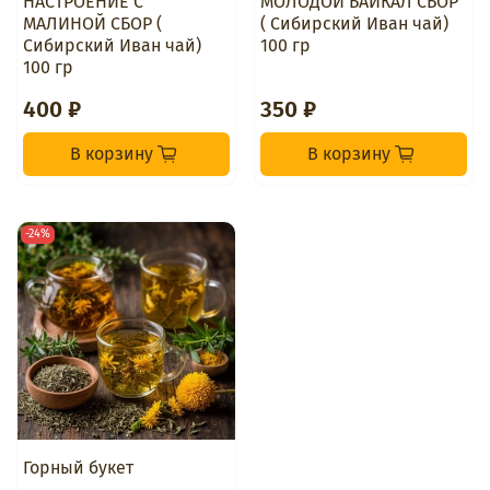
НАСТРОЕНИЕ С
МОЛОДОЙ БАЙКАЛ СБОР
МАЛИНОЙ СБОР (
( Сибирский Иван чай)
Сибирский Иван чай)
100 гр
100 гр
400 ₽
350 ₽
В корзину
В корзину
-24%
Горный букет