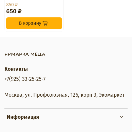
850 ₽
650 ₽
В корзину
ЯРМАРКА МЁДА
Контакты
+7(925) 33-25-25-7
Москва, ул. Профсоюзная, 126, корп 3, Экомаркет
Информация