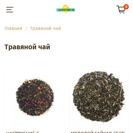
0
Главная
Травяной чай
Травяной чай