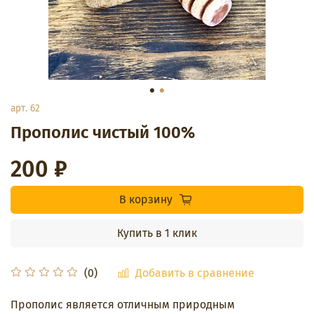
арт.
62
Прополис чистый 100%
200 ₽
В корзину
Купить в 1 клик
Добавить в сравнение
(0)
Прополис является отличным природным