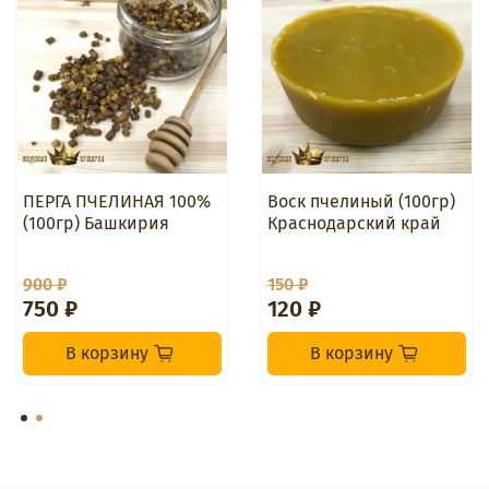
ПЕРГА ПЧЕЛИНАЯ 100%
Воск пчелиный (100гр)
(100гр) Башкирия
Краснодарский край
900 ₽
150 ₽
750 ₽
120 ₽
В корзину
В корзину