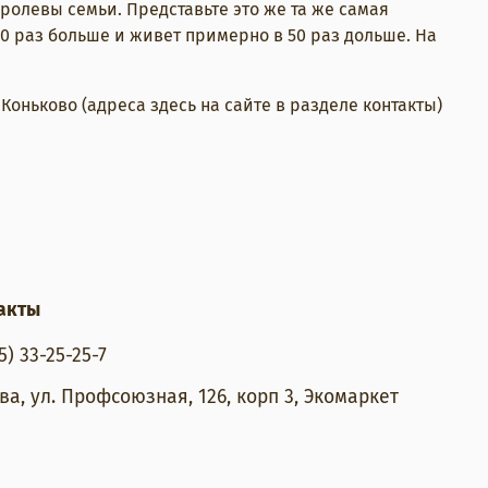
ролевы семьи. Представьте это же та же самая
0 раз больше и живет примерно в 50 раз дольше. На
оньково (адреса здесь на сайте в разделе контакты)
акты
5) 33-25-25-7
ва, ул. Профсоюзная, 126, корп 3, Экомаркет