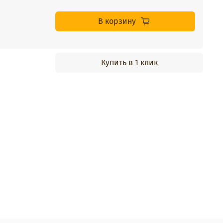
В корзину
Купить в 1 клик