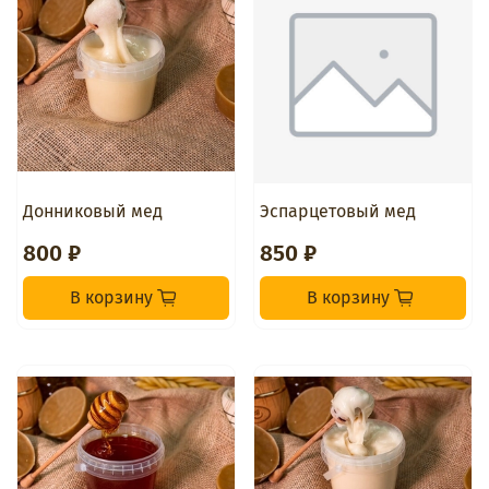
Донниковый мед
Эспарцетовый мед
800 ₽
850 ₽
В корзину
В корзину